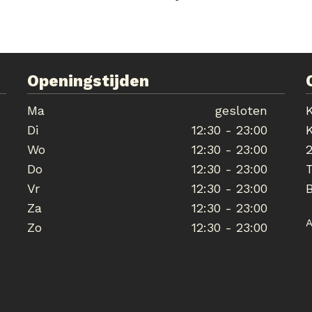
Openingstijden
Ma
gesloten
K
Di
12:30 - 23:00
K
Wo
12:30 - 23:00
Do
12:30 - 23:00
T
Vr
12:30 - 23:00
Za
12:30 - 23:00
A
Zo
12:30 - 23:00