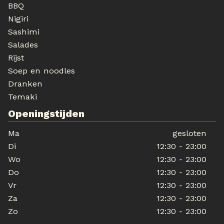
BBQ
Nigiri
Sashimi
Salades
Rijst
Soep en noodles
Dranken
Temaki
Openingstijden
Ma
gesloten
Di
12:30 - 23:00
Wo
12:30 - 23:00
Do
12:30 - 23:00
Vr
12:30 - 23:00
Za
12:30 - 23:00
Zo
12:30 - 23:00